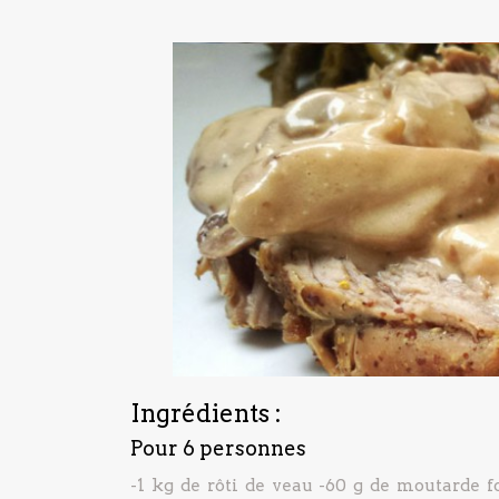
Ingrédients :
Pour 6 personnes
-1 kg de rôti de veau
-60 g de moutarde f