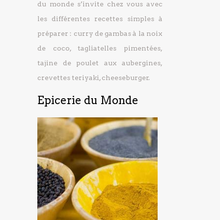
du monde s’invite chez vous avec
les différentes recettes simples à
préparer : curry de gambas à la noix
de coco, tagliatelles pimentées,
tajine de poulet aux aubergines,
crevettes teriyaki, cheeseburger.
Epicerie du Monde