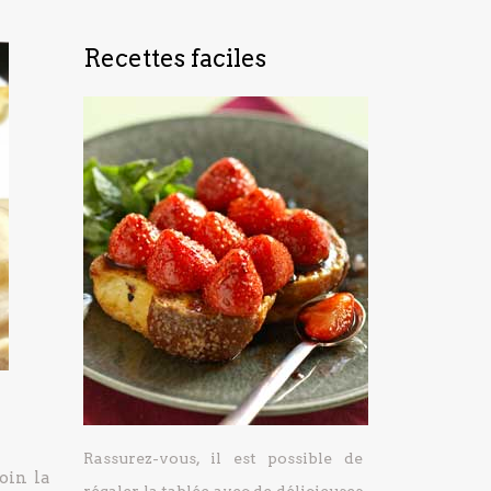
Recettes faciles
Rassurez-vous, il est possible de
oin la