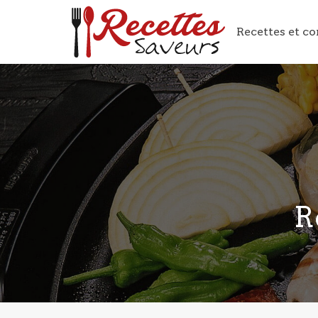
Recettes et co
R