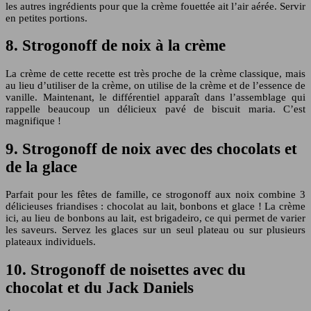
les autres ingrédients pour que la crème fouettée ait l’air aérée. Servir
en petites portions.
8. Strogonoff de noix à la crème
La crème de cette recette est très proche de la crème classique, mais
au lieu d’utiliser de la crème, on utilise de la crème et de l’essence de
vanille. Maintenant, le différentiel apparaît dans l’assemblage qui
rappelle beaucoup un délicieux pavé de biscuit maria. C’est
magnifique !
9. Strogonoff de noix avec des chocolats et
de la glace
Parfait pour les fêtes de famille, ce strogonoff aux noix combine 3
délicieuses friandises : chocolat au lait, bonbons et glace ! La crème
ici, au lieu de bonbons au lait, est brigadeiro, ce qui permet de varier
les saveurs. Servez les glaces sur un seul plateau ou sur plusieurs
plateaux individuels.
10. Strogonoff de noisettes avec du
chocolat et du Jack Daniels