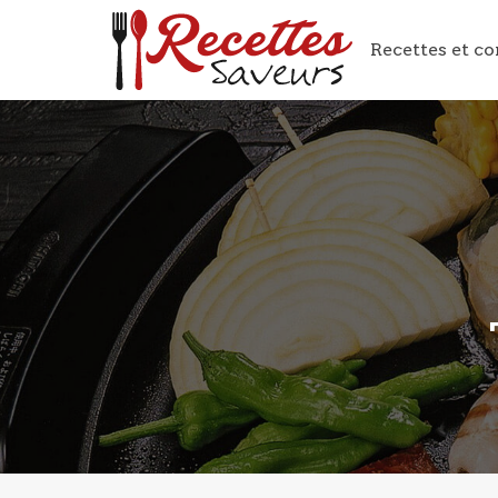
Recettes et co