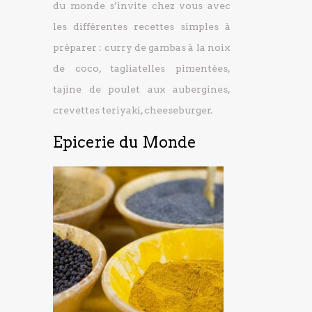
du monde s’invite chez vous avec
les différentes recettes simples à
préparer : curry de gambas à la noix
de coco, tagliatelles pimentées,
tajine de poulet aux aubergines,
crevettes teriyaki, cheeseburger.
Epicerie du Monde