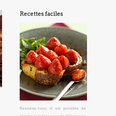
Recettes faciles
Rassurez-vous, il est possible de