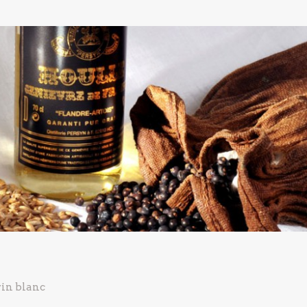
 vin blanc