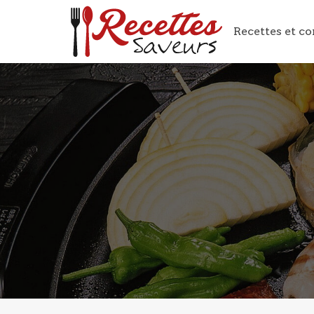
Recettes et co