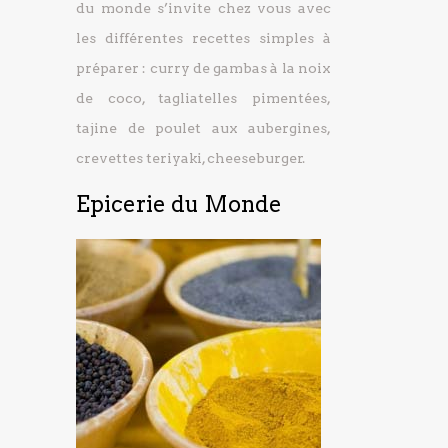
du monde s’invite chez vous avec
les différentes recettes simples à
préparer : curry de gambas à la noix
de coco, tagliatelles pimentées,
tajine de poulet aux aubergines,
crevettes teriyaki, cheeseburger.
Epicerie du Monde