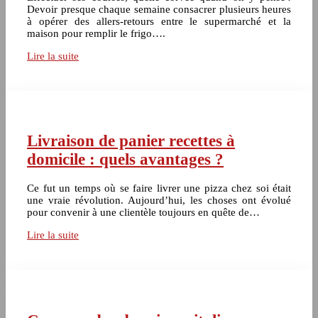
Devoir presque chaque semaine consacrer plusieurs heures
à opérer des allers-retours entre le supermarché et la
maison pour remplir le frigo….
Lire la suite
Livraison de panier recettes à
domicile : quels avantages ?
Ce fut un temps où se faire livrer une pizza chez soi était
une vraie révolution. Aujourd’hui, les choses ont évolué
pour convenir à une clientèle toujours en quête de…
Lire la suite