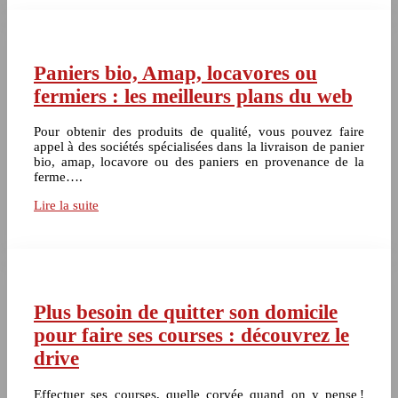
Paniers bio, Amap, locavores ou
fermiers : les meilleurs plans du web
Pour obtenir des produits de qualité, vous pouvez faire
appel à des sociétés spécialisées dans la livraison de panier
bio, amap, locavore ou des paniers en provenance de la
ferme….
Lire la suite
Plus besoin de quitter son domicile
pour faire ses courses : découvrez le
drive
Effectuer ses courses, quelle corvée quand on y pense !