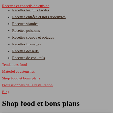
Recettes et conseils de cuisine
Recettes les plus faciles
Recettes entrées et hors d’oeuvres
Recettes viandes
Recettes poissons
Recettes soupes et potages
Recettes fromages
Recettes desserts
Recettes de cocktails
Tendances food
Matériel et ustensiles
Shop food et bons plans
Professionnels de la restauration
Blog
Shop food et bons plans