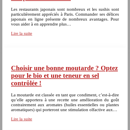
Les restaurants japonais sont nombreux et les sushis sont
particulièrement appréciés à Paris. Commander ses délices
japonais en ligne présente de nombreux avantages. Pour
vous aider à en apprendre plus…
Lire la suite
Choisir une bonne moutarde ? Optez
pour le bio et une teneur en sel
contrôlée !
La moutarde est classée en tant que condiment, c’est-à-dire
qu’elle apportera à une recette une amélioration du goût
contrairement aux aromates (huiles essentielles ou plantes
aromatiques) qui porteront une stimulation olfactive aux…
Lire la suite