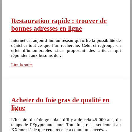
Restauration rapide : trouver de
bonnes adresses en ligne
Internet est aujourd’hui un réseau qui offre la possibilité de
dénicher tout ce que l’on recherche. Celui-ci regroupe en
effet d’innombrables sites proposant des articles qui
répondent aux besoins de…
Lire la suite
Acheter du foie gras de qualité en
ligne
L’histoire du foie gras date d’il y a de cela 45 000 ans, du
temps de l’Egypte ancienne. Toutefois, c’est seulement au
XXème siècle que cette recette a connu un succès…