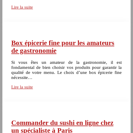
Lire la suite
Box épicerie fine pour les amateurs
de gastronomie
Si vous êtes un amateur de la gastronomie, il est
fondamental de bien choisir vos produits pour garantir la
qualité de votre menu. Le choix d’une box épicerie fine
nécessite…
Lire la suite
Commander du sushi en ligne chez
un spécialiste à Paris