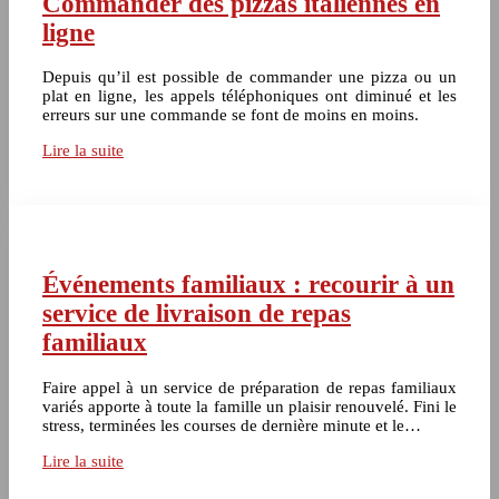
Commander des pizzas italiennes en
ligne
Depuis qu’il est possible de commander une pizza ou un
plat en ligne, les appels téléphoniques ont diminué et les
erreurs sur une commande se font de moins en moins.
Lire la suite
Événements familiaux : recourir à un
service de livraison de repas
familiaux
Faire appel à un service de préparation de repas familiaux
variés apporte à toute la famille un plaisir renouvelé. Fini le
stress, terminées les courses de dernière minute et le…
Lire la suite