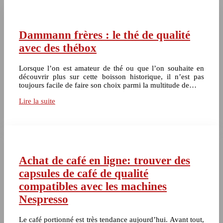
Dammann frères : le thé de qualité
avec des thébox
Lorsque l’on est amateur de thé ou que l’on souhaite en
découvrir plus sur cette boisson historique, il n’est pas
toujours facile de faire son choix parmi la multitude de…
Lire la suite
Achat de café en ligne: trouver des
capsules de café de qualité
compatibles avec les machines
Nespresso
Le café portionné est très tendance aujourd’hui. Avant tout,