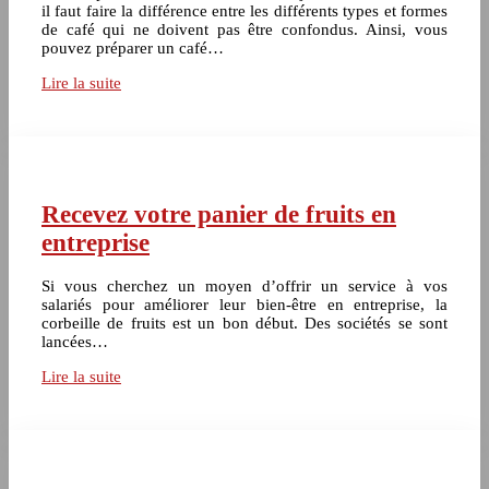
il faut faire la différence entre les différents types et formes
de café qui ne doivent pas être confondus. Ainsi, vous
pouvez préparer un café…
Lire la suite
Recevez votre panier de fruits en
entreprise
Si vous cherchez un moyen d’offrir un service à vos
salariés pour améliorer leur bien-être en entreprise, la
corbeille de fruits est un bon début. Des sociétés se sont
lancées…
Lire la suite