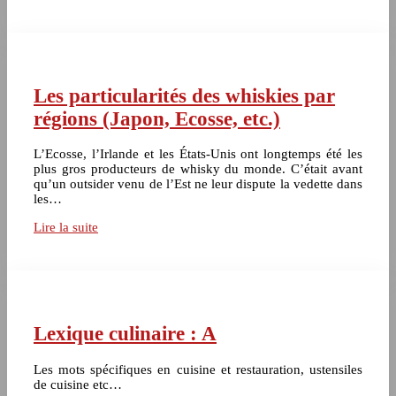
Les particularités des whiskies par
régions (Japon, Ecosse, etc.)
L’Ecosse, l’Irlande et les États-Unis ont longtemps été les
plus gros producteurs de whisky du monde. C’était avant
qu’un outsider venu de l’Est ne leur dispute la vedette dans
les…
Lire la suite
Lexique culinaire : A
Les mots spécifiques en cuisine et restauration, ustensiles
de cuisine etc…