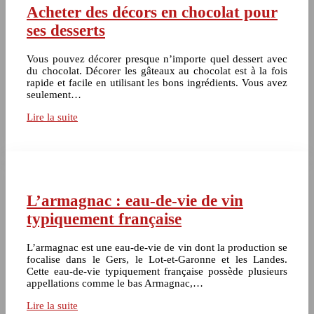
Acheter des décors en chocolat pour
ses desserts
Vous pouvez décorer presque n’importe quel dessert avec
du chocolat. Décorer les gâteaux au chocolat est à la fois
rapide et facile en utilisant les bons ingrédients. Vous avez
seulement…
Lire la suite
L’armagnac : eau-de-vie de vin
typiquement française
L’armagnac est une eau-de-vie de vin dont la production se
focalise dans le Gers, le Lot-et-Garonne et les Landes.
Cette eau-de-vie typiquement française possède plusieurs
appellations comme le bas Armagnac,…
Lire la suite