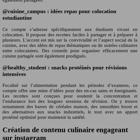
@cuisine_campus : idées repas pour colocation
estudiantine
Ce compte s’adresse spécifiquement aux étudiants vivant en
colocation. Il propose des recettes faciles à partager et à préparer à
plusieurs. L’accent est mis sur la convivialité et l’aspect social de la
cuisine, avec des idées de repas thématiques ou de soirées culinaires
entre colocataires. Des conseils pour organiser efficacement une
cuisine partagée sont également prodigués.
@healthy_student : snacks protéinés pour révisions
intensives
Focalisé sur l’alimentation pendant les périodes d’examens, ce
compte offre une mine d’idées pour des en-cas sains et énergisants.
Les recettes sont conçues pour soutenir la concentration et
l’endurance lors des longues sessions de révision. On y trouve
notamment des barres de céréales maison, des smoothies boost et
des alternatives aux snacks industriels, le tout avec un apport
protéiné optimisé pour maintenir la satiété.
Création de contenu culinaire engageant
sur instagram