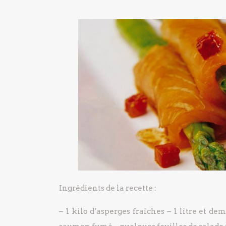
Ingrédients de la recette :
– 1 kilo d’asperges fraîches
– 1 litre et dem