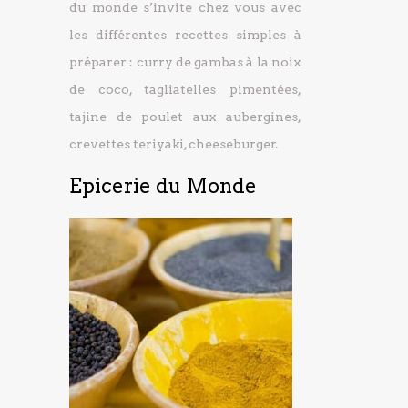
du monde s’invite chez vous avec
les différentes recettes simples à
préparer : curry de gambas à la noix
de coco, tagliatelles pimentées,
tajine de poulet aux aubergines,
crevettes teriyaki, cheeseburger.
Epicerie du Monde