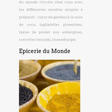
du monde s’invite chez vous avec
les différentes recettes simples à
préparer : curry de gambas à la noix
de coco, tagliatelles pimentées,
tajine de poulet aux aubergines,
crevettes teriyaki, cheeseburger.
Epicerie du Monde