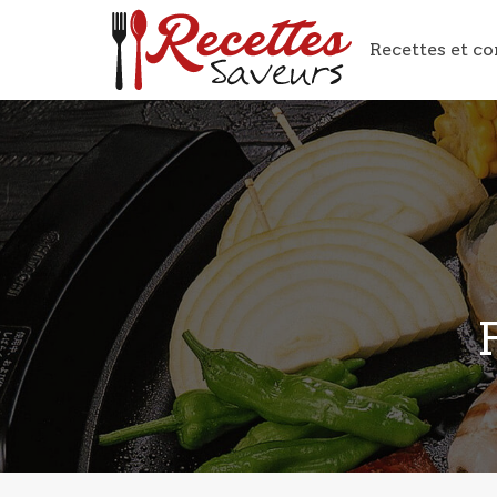
Recettes et co