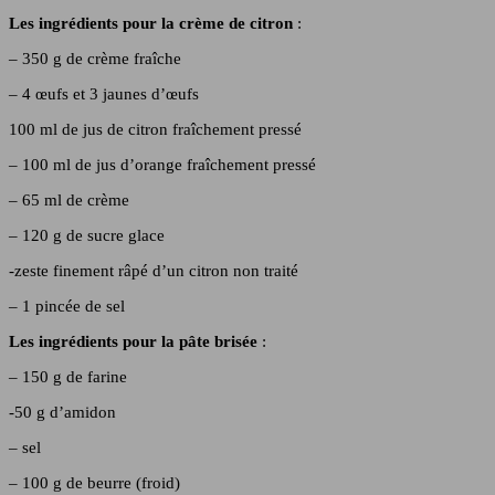
Les ingrédients pour la crème de citron
:
– 350 g de crème fraîche
– 4 œufs et 3 jaunes d’œufs
100 ml de jus de citron fraîchement pressé
– 100 ml de jus d’orange fraîchement pressé
– 65 ml de crème
– 120 g de sucre glace
-zeste finement râpé d’un citron non traité
– 1 pincée de sel
Les ingrédients pour la pâte brisée
:
– 150 g de farine
-50 g d’amidon
– sel
– 100 g de beurre (froid)