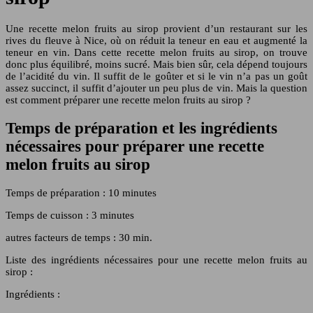
Une recette melon fruits au sirop provient d’un restaurant sur les
rives du fleuve à Nice, où on réduit la teneur en eau et augmenté la
teneur en vin. Dans cette recette melon fruits au sirop, on trouve
donc plus équilibré, moins sucré. Mais bien sûr, cela dépend toujours
de l’acidité du vin. Il suffit de le goûter et si le vin n’a pas un goût
assez succinct, il suffit d’ajouter un peu plus de vin. Mais la question
est comment préparer une recette melon fruits au sirop ?
Temps de préparation et les ingrédients
nécessaires pour préparer une recette
melon fruits au sirop
Temps de préparation : 10 minutes
Temps de cuisson : 3 minutes
autres facteurs de temps : 30 min.
Liste des ingrédients nécessaires pour une recette melon fruits au
sirop :
Ingrédients :