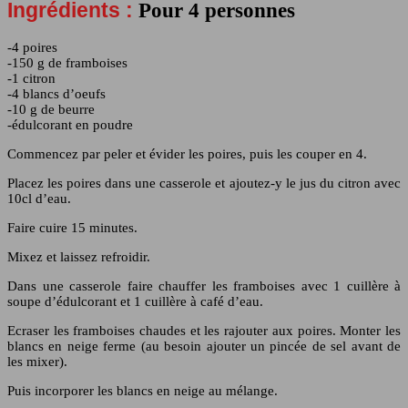
Ingrédients :
Pour 4 personnes
-4 poires
-150 g de framboises
-1 citron
-4 blancs d’oeufs
-10 g de beurre
-édulcorant en poudre
Commencez par peler et évider les poires, puis les couper en 4.
Placez les poires dans une casserole et ajoutez-y le jus du citron avec
10cl d’eau.
Faire cuire 15 minutes.
Mixez et laissez refroidir.
Dans une casserole faire chauffer les framboises avec 1 cuillère à
soupe d’édulcorant et 1 cuillère à café d’eau.
Ecraser les framboises chaudes et les rajouter aux poires. Monter les
blancs en neige ferme (au besoin ajouter un pincée de sel avant de
les mixer).
Puis incorporer les blancs en neige au mélange.