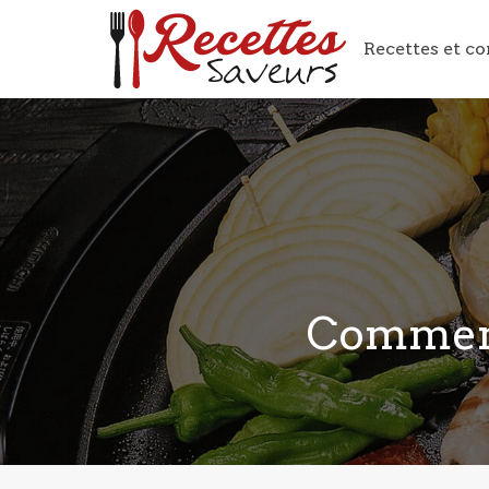
Recettes et co
Comment 