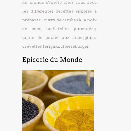
du monde s’invite chez vous avec
les différentes recettes simples à
préparer : curry de gambas à la noix
de coco, tagliatelles pimentées,
tajine de poulet aux aubergines,
crevettes teriyaki, cheeseburger.
Epicerie du Monde