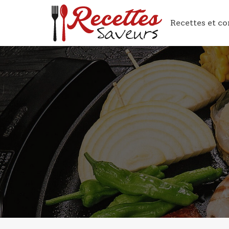
Recettes et co