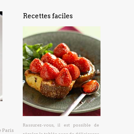
Recettes faciles
Rassurez-vous, il est possible de
 Paris