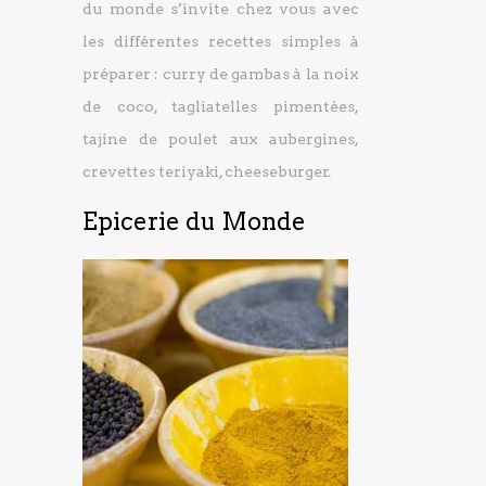
du monde s’invite chez vous avec
les différentes recettes simples à
préparer : curry de gambas à la noix
de coco, tagliatelles pimentées,
tajine de poulet aux aubergines,
crevettes teriyaki, cheeseburger.
Epicerie du Monde