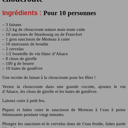
Ingrédients :
Pour 10 personnes
– 3 faisans
– 2,5 kg de choucroute nature mais toute cuite
– 10 saucisses de Strasbourg ou de Francfort
– 1 gros saucisson de Morteau à cuire
– 10 morceaux de boudin
– 2 cervelas
– 1/2 bouteille de vin blanc d’Alsace
– 8 clous de girofle
– 100 g de beurre
– 10 baies de geniêvre
Une recette de faisan à la choucroute pour les fêtes !
Versez la choucroute dans une grande cocotte, ajoutez le vin
d’Alsace, les clous de girofle et les baies de geniêvre.
Laissez cuire à petit feu.
Piquez et faites cuire le saucisson de Morteau à l’eau à peine
frémissante pendant vingt minutes.
Plongez les saucisses et le cervelas dans de l’eau froide, faites partir